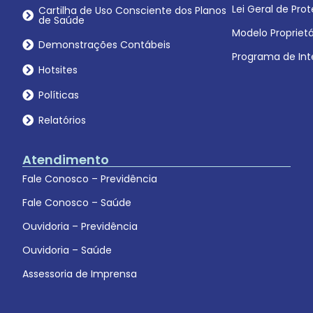
Lei Geral de Pr
Cartilha de Uso Consciente dos Planos
de Saúde
Modelo Proprietá
Demonstrações Contábeis
Programa de Int
Hotsites
Políticas
Relatórios
Atendimento
Fale Conosco – Previdência
Fale Conosco – Saúde
Ouvidoria – Previdência
Ouvidoria – Saúde
Assessoria de Imprensa