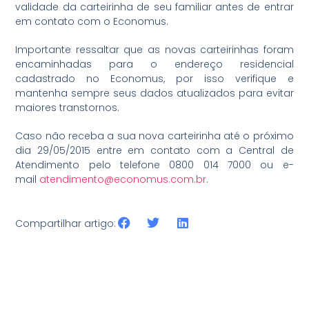
validade da carteirinha de seu familiar antes de entrar
em contato com o Economus.
Importante ressaltar que as novas carteirinhas foram
encaminhadas para o endereço residencial
cadastrado no Economus, por isso verifique e
mantenha sempre seus dados atualizados para evitar
maiores transtornos.
Caso não receba a sua nova carteirinha até o próximo
dia 29/05/2015 entre em contato com a Central de
Atendimento pelo telefone 0800 014 7000 ou e-
mail
atendimento@economus.com.br
.
Compartilhar artigo: