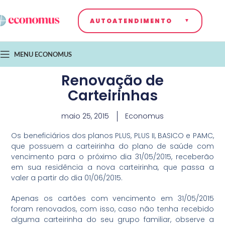
AUTOATENDIMENTO
MENU ECONOMUS
Renovação de
Carteirinhas
maio 25, 2015
Economus
Os beneficiários dos planos PLUS, PLUS II, BASICO e PAMC,
que possuem a carteirinha do plano de saúde com
vencimento para o próximo dia 31/05/2015, receberão
em sua residência a nova carteirinha, que passa a
valer a partir do dia 01/06/2015.
Apenas os cartões com vencimento em 31/05/2015
foram renovados, com isso, caso não tenha recebido
alguma carteirinha do seu grupo familiar, observe a