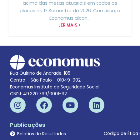
acima das metas atuariais em todos os
planos no 1º Semestre de 2026. Com isso, o
Economus alcan...
LER MAIS +
Rua Quirino de Andrade, 185
Centro – São Paulo – 01049-902
Economus Instituto de Seguridade Social
CNPJ: 49.320.799/0001-92
Publicações
Código de Ética
Boletins de Resultados