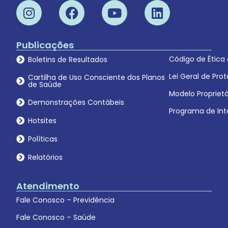
Publicações
Código de Ética
Boletins de Resultados
Lei Geral de Pr
Cartilha de Uso Consciente dos Planos
de Saúde
Modelo Proprietá
Demonstrações Contábeis
Programa de Int
Hotsites
Políticas
Relatórios
Atendimento
Fale Conosco – Previdência
Fale Conosco – Saúde