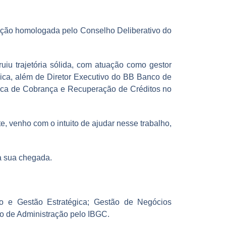
cação homologada pelo Conselho Deliberativo do
uiu trajetória sólida, com atuação como gestor
ica, além de Diretor Executivo do BB Banco de
gica de Cobrança e Recuperação de Créditos no
, venho com o intuito de ajudar nesse trabalho,
a sua chegada.
o e Gestão Estratégica; Gestão de Negócios
iro de Administração pelo IBGC.