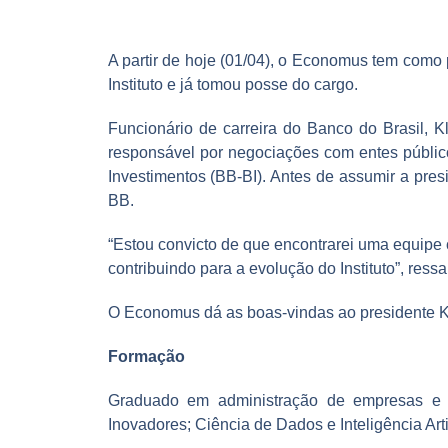
A partir de hoje (01/04), o Economus tem como
Instituto e já tomou posse do cargo.
Funcionário de carreira do Banco do Brasil, K
responsável por negociações com entes públic
Investimentos (BB-BI). Antes de assumir a pr
BB.
“Estou convicto de que encontrarei uma equipe 
contribuindo para a evolução do Instituto”, ressa
O Economus dá as boas-vindas ao presidente Kl
Formação
Graduado em administração de empresas e p
Inovadores; Ciência de Dados e Inteligência Art