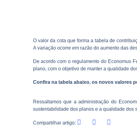
O valor da cota que forma a tabela de contribu
A variação ocorre em razão do aumento das des
De acordo com o regulamento do Economus Futur
plano, com o objetivo de manter a qualidade do
Confira na tabela abaixo, os novos valores por
Ressaltamos que a administração do Econom
sustentabilidade dos planos e a qualidade dos 
Compartilhar artigo: