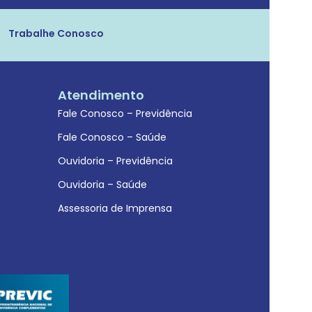
Trabalhe Conosco
Atendimento
Fale Conosco – Previdência
Fale Conosco – Saúde
Ouvidoria – Previdência
Ouvidoria – Saúde
Assessoria de Imprensa