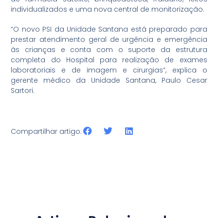
individualizados e uma nova central de monitorização.
“O novo PSI da Unidade Santana está preparado para
prestar atendimento geral de urgência e emergência
às crianças e conta com o suporte da estrutura
completa do Hospital para realização de exames
laboratoriais e de imagem e cirurgias”, explica o
gerente médico da Unidade Santana, Paulo Cesar
Sartori.
Compartilhar artigo: