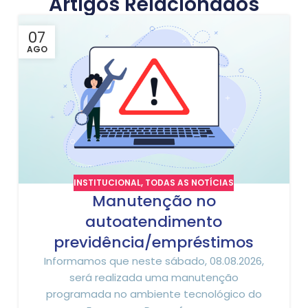
Artigos Relacionados
07
AGO
INSTITUCIONAL
,
TODAS AS NOTÍCIAS
Manutenção no
autoatendimento
previdência/empréstimos
Informamos que neste sábado, 08.08.2026,
será realizada uma manutenção
programada no ambiente tecnológico do