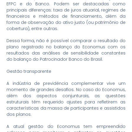
EFPC e do Banco. Podem ser destacadas como
principais diferenças: taxa de juros atuarial, regimes de
financeiros e métodos de financiamento, além da
forma de observação do ativo justo (ou patrimônio de
cobertura), entre outras.
Dessa forma, não é possível comparar o resultado do
plano registrado no balanço do Economus com os
resultados das análises de sensibilidade constantes
do balanço do Patrocinador Banco do Brasil.
Gestão transparente
A indústria de previdência complementar vive um
momento de grandes desafios. No caso do Economus,
além dos aspectos conjunturais, as questões
estruturais têm requerido ajustes para refletirem as
características da massa de participantes e assistidos
dos planos.
A atual gestão do Economus tem empreendido