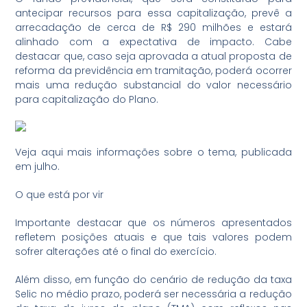
antecipar recursos para essa capitalização, prevê a
arrecadação de cerca de R$ 290 milhões e estará
alinhado com a expectativa de impacto. Cabe
destacar que, caso seja aprovada a atual proposta de
reforma da previdência em tramitação, poderá ocorrer
mais uma redução substancial do valor necessário
para capitalização do Plano.
Veja aqui mais informações sobre o tema, publicada
em julho.
O que está por vir
Importante destacar que os números apresentados
refletem posições atuais e que tais valores podem
sofrer alterações até o final do exercício.
Além disso, em função do cenário de redução da taxa
Selic no médio prazo, poderá ser necessária a redução