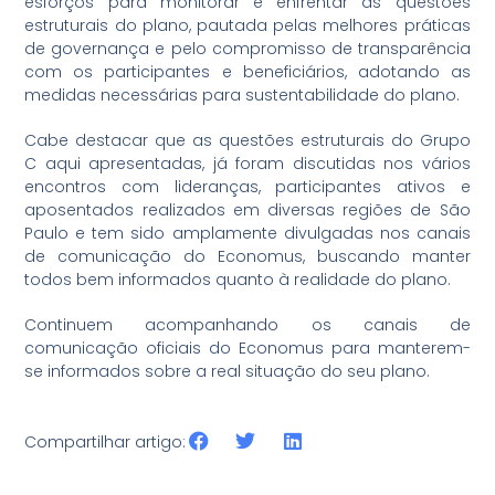
esforços para monitorar e enfrentar as questões
estruturais do plano, pautada pelas melhores práticas
de governança e pelo compromisso de transparência
com os participantes e beneficiários, adotando as
medidas necessárias para sustentabilidade do plano.
Cabe destacar que as questões estruturais do Grupo
C aqui apresentadas, já foram discutidas nos vários
encontros com lideranças, participantes ativos e
aposentados realizados em diversas regiões de São
Paulo e tem sido amplamente divulgadas nos canais
de comunicação do Economus, buscando manter
todos bem informados quanto à realidade do plano.
Continuem acompanhando os canais de
comunicação oficiais do Economus para manterem-
se informados sobre a real situação do seu plano.
Compartilhar artigo: