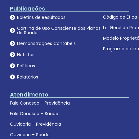
Publicações
Código de Ética
Boletins de Resultados
Lei Geral de Pr
Cartilha de Uso Consciente dos Planos
de Saúde
Modelo Proprietá
Demonstrações Contábeis
Programa de Int
Hotsites
Políticas
Relatórios
Atendimento
Fale Conosco – Previdência
Fale Conosco – Saúde
Ouvidoria – Previdência
Ouvidoria – Saúde