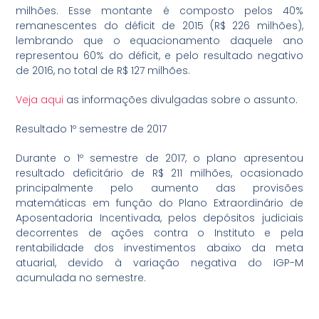
milhões. Esse montante é composto pelos 40%
remanescentes do déficit de 2015 (R$ 226 milhões),
lembrando que o equacionamento daquele ano
representou 60% do déficit, e pelo resultado negativo
de 2016, no total de R$ 127 milhões.
Veja aqui
as informações divulgadas sobre o assunto.
Resultado 1º semestre de 2017
Durante o 1º semestre de 2017, o plano apresentou
resultado deficitário de R$ 211 milhões, ocasionado
principalmente pelo aumento das provisões
matemáticas em função do Plano Extraordinário de
Aposentadoria Incentivada, pelos depósitos judiciais
decorrentes de ações contra o Instituto e pela
rentabilidade dos investimentos abaixo da meta
atuarial, devido à variação negativa do IGP-M
acumulada no semestre.