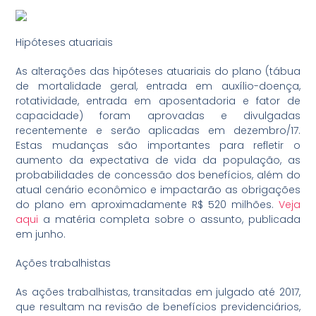
Hipóteses atuariais
As alterações das hipóteses atuariais do plano (tábua
de mortalidade geral, entrada em auxílio-doença,
rotatividade, entrada em aposentadoria e fator de
capacidade) foram aprovadas e divulgadas
recentemente e serão aplicadas em dezembro/17.
Estas mudanças são importantes para refletir o
aumento da expectativa de vida da população, as
probabilidades de concessão dos benefícios, além do
atual cenário econômico e impactarão as obrigações
do plano em aproximadamente R$ 520 milhões.
Veja
aqui
a matéria completa sobre o assunto, publicada
em junho.
Ações trabalhistas
As ações trabalhistas, transitadas em julgado até 2017,
que resultam na revisão de benefícios previdenciários,