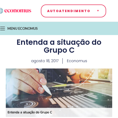
AUTOATENDIMENTO
MENU ECONOMUS
Entenda a situação do
Grupo C
agosto 18, 2017
Economus