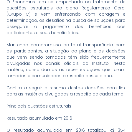
O Economus tem se empenhado no tratamento de
questões estruturais do plano Regulamento Geral
(Grupo C) e vem enfrentando, com coragem e
determinação, os desafios na busca de soluções para
assegurar o pagamento dos benefícios aos
participantes e seus beneficiários.
Mantendo compromisso de total transparência com
os participantes, a situação do plano e as decisões
que vem sendo tomadas têm sido frequentemente
divulgadas nos canais oficiais do Instituto. Nesta
matéria, consolidamos as recentes ações que foram
tomadas e comunicadas a respeito desse plano.
Confira a seguir o resumo destas decisões com link
para as matérias divulgadas a respeito de cada tema.
Principais questões estruturais
Resultado acumulado em 2016
O resultado acumulado em 2016 totalizou R$ 354