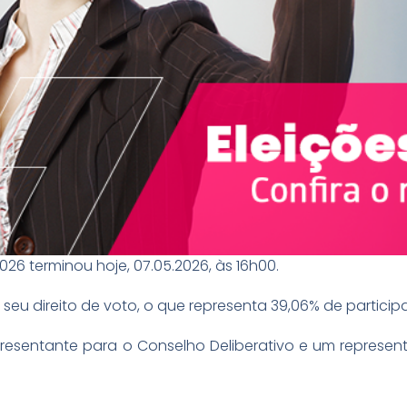
26 terminou hoje, 07.05.2026, às 16h00.
 o seu direito de voto, o que representa 39,06% de partici
resentante para o Conselho Deliberativo e um represent