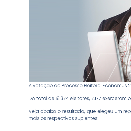
A votação do Processo Eleitoral Economus 20
Do total de 18.374 eleitores, 7.177 exerceram
Veja abaixo o resultado, que elegeu um rep
mais os respectivos suplentes: