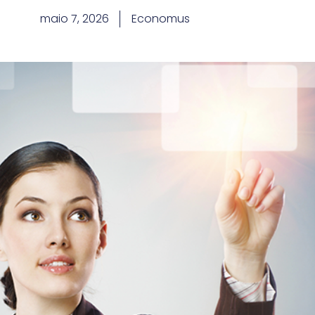
maio 7, 2026
Economus