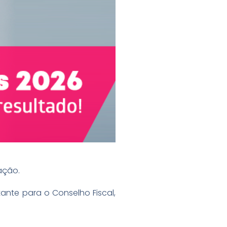
pação.
ante para o Conselho Fiscal,