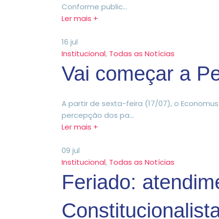
Conforme public...
Ler mais +
16
jul
Institucional
,
Todas as Notícias
Vai começar a Pe
A partir de sexta-feira (17/07), o Economu
percepção dos pa...
Ler mais +
09
jul
Institucional
,
Todas as Notícias
Feriado: atendim
Constitucionalist