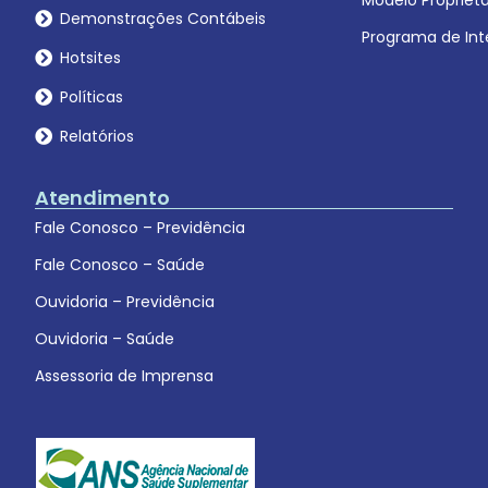
Modelo Proprietá
Demonstrações Contábeis
Programa de Int
Hotsites
Políticas
Relatórios
Atendimento
Fale Conosco – Previdência
Fale Conosco – Saúde
Ouvidoria – Previdência
Ouvidoria – Saúde
Assessoria de Imprensa