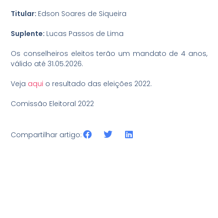
Titular:
Edson Soares de Siqueira
Suplente:
Lucas Passos de Lima
Os conselheiros eleitos terão um mandato de 4 anos,
válido até 31.05.2026.
Veja
aqui
o resultado das eleições 2022.
Comissão Eleitoral 2022
Compartilhar artigo: