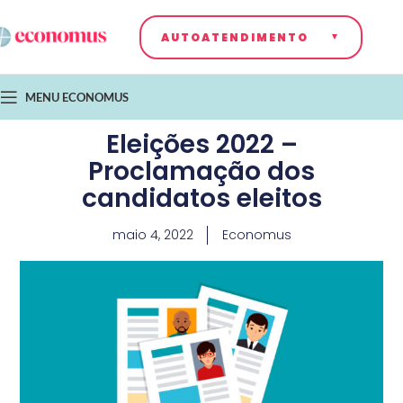
AUTOATENDIMENTO
MENU ECONOMUS
Eleições 2022 –
Proclamação dos
candidatos eleitos
maio 4, 2022
Economus