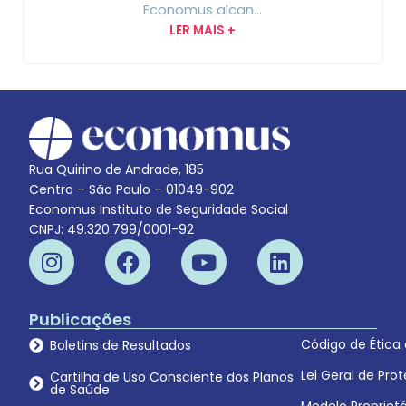
Economus alcan...
LER MAIS +
Rua Quirino de Andrade, 185
Centro – São Paulo – 01049-902
Economus Instituto de Seguridade Social
CNPJ: 49.320.799/0001-92
Publicações
Código de Ética
Boletins de Resultados
Lei Geral de Pr
Cartilha de Uso Consciente dos Planos
de Saúde