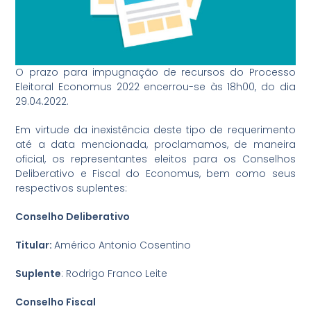
O prazo para impugnação de recursos do Processo
Eleitoral Economus 2022 encerrou-se às 18h00, do dia
29.04.2022.
Em virtude da inexistência deste tipo de requerimento
até a data mencionada, proclamamos, de maneira
oficial, os representantes eleitos para os Conselhos
Deliberativo e Fiscal do Economus, bem como seus
respectivos suplentes:
Conselho Deliberativo
Titular:
Américo Antonio Cosentino
Suplente
: Rodrigo Franco Leite
Conselho Fiscal