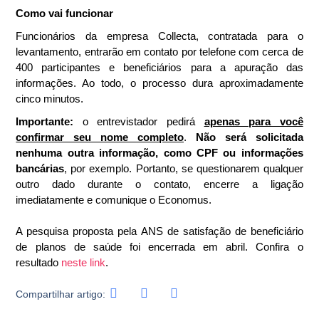
Como vai funcionar
Funcionários da empresa Collecta, contratada para o
levantamento, entrarão em contato por telefone com cerca de
400 participantes e beneficiários para a apuração das
informações. Ao todo, o processo dura aproximadamente
cinco minutos.
Importante:
o entrevistador pedirá
apenas para você
confirmar seu nome completo
.
Não será solicitada
nenhuma outra informação, como CPF ou informações
bancárias
, por exemplo. Portanto, se questionarem qualquer
outro dado durante o contato, encerre a ligação
imediatamente e comunique o Economus.
A pesquisa proposta pela ANS de satisfação de beneficiário
de planos de saúde foi encerrada em abril. Confira o
resultado
neste link
.
Compartilhar artigo: