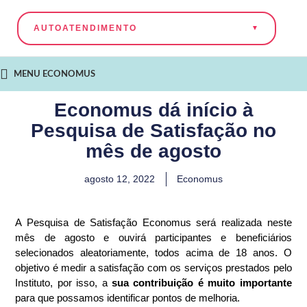
AUTOATENDIMENTO
MENU ECONOMUS
Economus dá início à
Pesquisa de Satisfação no
mês de agosto
agosto 12, 2022
Economus
A Pesquisa de Satisfação Economus será realizada neste
mês de agosto e ouvirá participantes e beneficiários
selecionados aleatoriamente, todos acima de 18 anos. O
objetivo é medir a satisfação com os serviços prestados pelo
Instituto, por isso, a
sua contribuição é muito importante
para que possamos identificar pontos de melhoria.