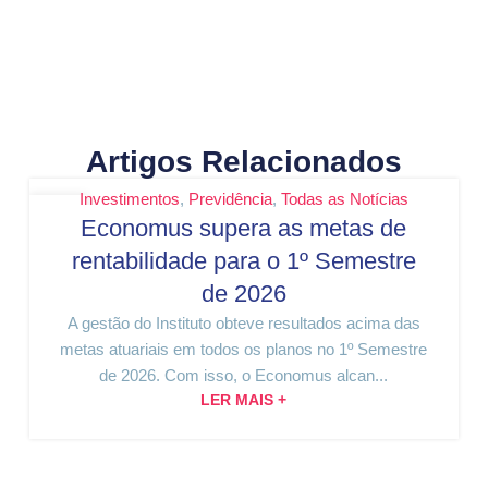
Artigos Relacionados
Investimentos
,
Previdência
,
Todas as Notícias
29
Economus supera as metas de
JUL
rentabilidade para o 1º Semestre
de 2026
A gestão do Instituto obteve resultados acima das
metas atuariais em todos os planos no 1º Semestre
de 2026. Com isso, o Economus alcan...
LER MAIS +