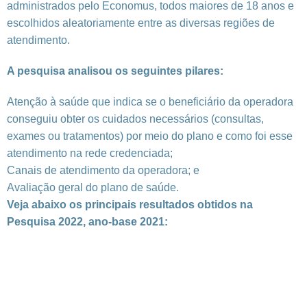
administrados pelo Economus, todos maiores de 18 anos e
escolhidos aleatoriamente entre as diversas regiões de
atendimento.
A pesquisa analisou os seguintes pilares:
Atenção à saúde que indica se o beneficiário da operadora
conseguiu obter os cuidados necessários (consultas,
exames ou tratamentos) por meio do plano e como foi esse
atendimento na rede credenciada;
Canais de atendimento da operadora; e
Avaliação geral do plano de saúde.
Veja abaixo os principais resultados obtidos na
Pesquisa 2022, ano-base 2021: