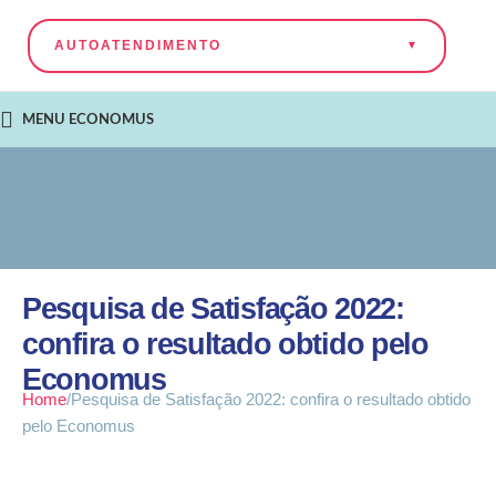
AUTOATENDIMENTO
MENU ECONOMUS
Pesquisa de Satisfação 2022:
confira o resultado obtido pelo
Economus
Home
Pesquisa de Satisfação 2022: confira o resultado obtido
pelo Economus