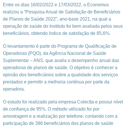
Entre os dias 16/02/2022 e 17/03/2022, o Economus
realizou a “Pesquisa Anual de Satisfação de Beneficiários
de Planos de Saúde 2022”, ano-base 2021, na qual a
operação de saúde do Instituto foi bem avaliada pelos seus
beneficiários, obtendo índice de satisfação de 85,6%.
O levantamento é parte do Programa de Qualificação de
Operadoras (PQO), da Agência Nacional de Saúde
Suplementar – ANS, que avalia o desempenho anual das
operadoras de planos de saúde. O objetivo é conhecer a
opinião dos beneficiários sobre a qualidade dos serviços
prestados e permitir a melhoria contínua por parte da
operadora.
O estudo foi realizado pela empresa Colectta e possui nível
de confiança de 95%. O método utilizado foi por
amostragem e a realização por telefone, contando com a
participação de 386 beneficiários dos planos de saúde