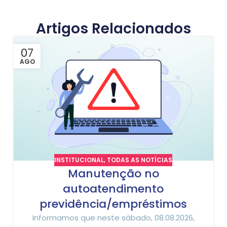
Artigos Relacionados
07
AGO
INSTITUCIONAL
,
TODAS AS NOTÍCIAS
Manutenção no
autoatendimento
previdência/empréstimos
Informamos que neste sábado, 08.08.2026,