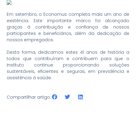
Em setembro, o Economus completa mais um ano de
existência. Este importante marco foi alcançado
graças à contribuição e confiança de nossos
participantes e beneficiários, além da dedicação de
nossos empregados.
Desta forma, dedicamos estes 41 anos de história a
todos que contribuíram e contribuem para que o
Instituto continue proporcionando soluções
sustentáveis, eficientes e seguras, em previdência e
assistência à saúde.
Compartilhar artigo: