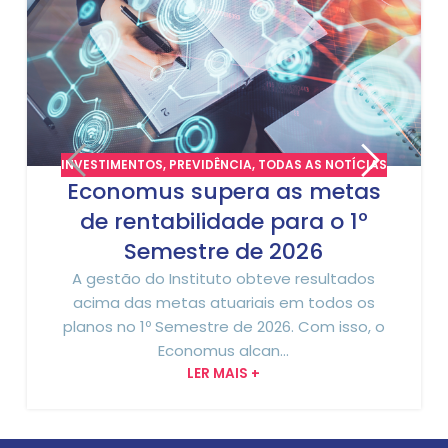
INVESTIMENTOS
,
PREVIDÊNCIA
,
TODAS AS NOTÍCIAS
Economus supera as metas
de rentabilidade para o 1º
Semestre de 2026
A gestão do Instituto obteve resultados
acima das metas atuariais em todos os
planos no 1º Semestre de 2026. Com isso, o
Economus alcan...
LER MAIS +