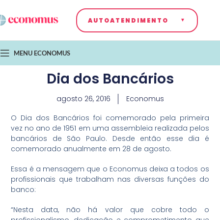
AUTOATENDIMENTO
MENU ECONOMUS
Dia dos Bancários
agosto 26, 2016
Economus
O Dia dos Bancários foi comemorado pela primeira
vez no ano de 1951 em uma assembleia realizada pelos
bancários de São Paulo. Desde então esse dia é
comemorado anualmente em 28 de agosto.
Essa é a mensagem que o Economus deixa a todos os
profissionais que trabalham nas diversas funções do
banco:
“Nesta data, não há valor que cobre todo o