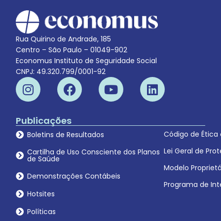
Rua Quirino de Andrade, 185
Centro – São Paulo – 01049-902
Economus Instituto de Seguridade Social
CNPJ: 49.320.799/0001-92
Publicações
Código de Ética
Boletins de Resultados
Lei Geral de Pr
Cartilha de Uso Consciente dos Planos
de Saúde
Modelo Proprietá
Demonstrações Contábeis
Programa de Int
Hotsites
Políticas