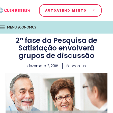
AUTOATENDIMENTO
MENU ECONOMUS
2ª fase da Pesquisa de
Satisfação envolverá
grupos de discussão
dezembro 2, 2015
Economus