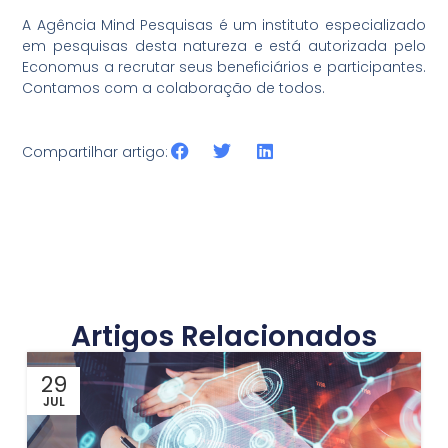
A Agência Mind Pesquisas é um instituto especializado
em pesquisas desta natureza e está autorizada pelo
Economus a recrutar seus beneficiários e participantes.
Contamos com a colaboração de todos.
Compartilhar artigo:
Artigos Relacionados
29
JUL