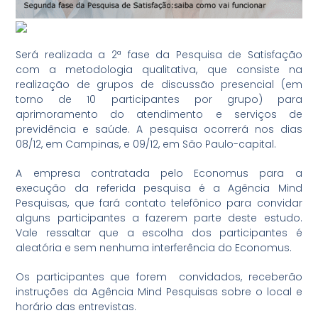
Será realizada a 2ª fase da Pesquisa de Satisfação
com a metodologia qualitativa, que consiste na
realização de grupos de discussão presencial (em
torno de 10 participantes por grupo) para
aprimoramento do atendimento e serviços de
previdência e saúde. A pesquisa ocorrerá nos dias
08/12, em Campinas, e 09/12, em São Paulo-capital.
A empresa contratada pelo Economus para a
execução da referida pesquisa é a Agência Mind
Pesquisas, que fará contato telefônico para convidar
alguns participantes a fazerem parte deste estudo.
Vale ressaltar que a escolha dos participantes é
aleatória e sem nenhuma interferência do Economus.
Os participantes que forem convidados, receberão
instruções da Agência Mind Pesquisas sobre o local e
horário das entrevistas.