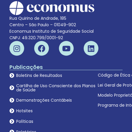
Rua Quirino de Andrade, 185
Centro – São Paulo – 01049-902
Economus Instituto de Seguridade Social
CNPJ: 49.320.799/0001-92
Publicações
Código de Ética
Boletins de Resultados
Lei Geral de Pr
Cartilha de Uso Consciente dos Planos
de Saúde
Modelo Proprietá
Demonstrações Contábeis
Programa de Int
Hotsites
Políticas