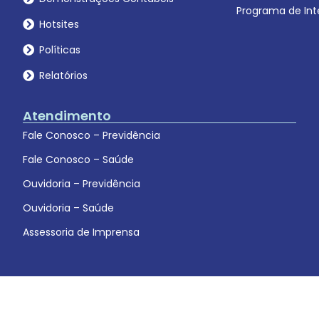
Programa de Int
Hotsites
Políticas
Relatórios
Atendimento
Fale Conosco – Previdência
Fale Conosco – Saúde
Ouvidoria – Previdência
Ouvidoria – Saúde
Assessoria de Imprensa