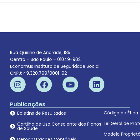
Rua Quirino de Andrade, 185
Centro – São Paulo – 01049-902
Economus Instituto de Seguridade Social
CNPJ: 49.320.799/0001-92
Publicações
Código de Ética
Boletins de Resultados
Lei Geral de Pr
Cartilha de Uso Consciente dos Planos
de Saúde
Modelo Proprietá
Demonstrações Contábeis