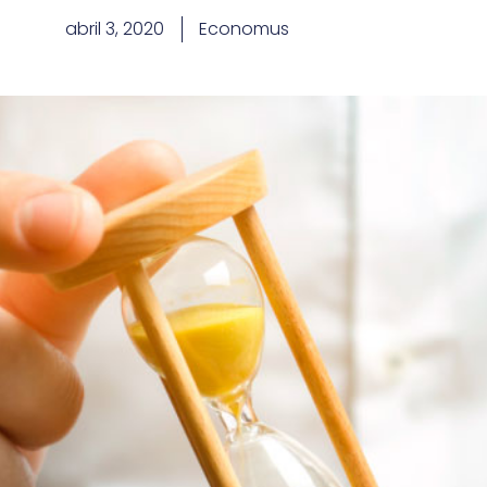
abril 3, 2020
Economus