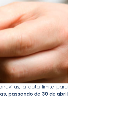
navírus, a data limite para
as, passando de 30 de abril