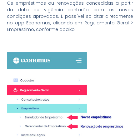
Os empréstimos ou renovações concedidas a partir
da data de vigência contarão com as novas
condições aprovadas. É possível solicitar diretamente
no app Economus, clicando em Regulamento Geral >
Empréstimo, conforme abaixo: