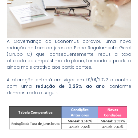
A Governança do Economus aprovou uma nova
redução da taxa de juros do Plano Regulamento Geral
(Grupo C) que, consequentemente, reduz a taxa
atrelada ao empréstimo do plano, tornando o produto
ainda mais atrativo aos participantes.
A alteração entrará em vigor em 01/01/2022 e contou
com uma
redução de 0,25% ao ano
, conforme
demonstrado a seguir.