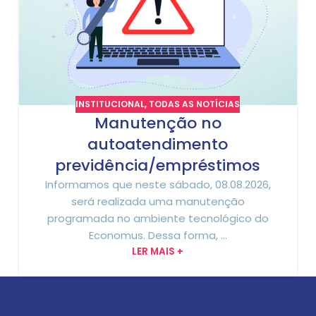
INSTITUCIONAL
,
TODAS AS NOTÍCIAS
Manutenção no
autoatendimento
previdência/empréstimos
Informamos que neste sábado, 08.08.2026,
será realizada uma manutenção
programada no ambiente tecnológico do
Economus. Dessa forma, ...
LER MAIS +