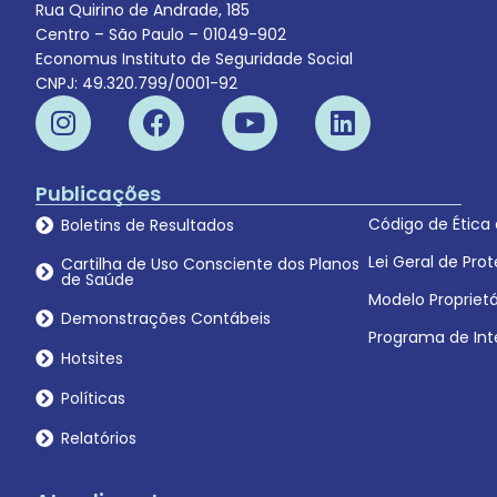
Rua Quirino de Andrade, 185
Centro – São Paulo – 01049-902
Economus Instituto de Seguridade Social
CNPJ: 49.320.799/0001-92
Publicações
Código de Ética
Boletins de Resultados
Lei Geral de Pr
Cartilha de Uso Consciente dos Planos
de Saúde
Modelo Proprietá
Demonstrações Contábeis
Programa de Int
Hotsites
Políticas
Relatórios