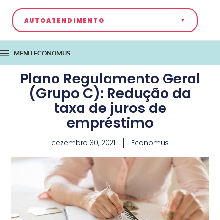
AUTOATENDIMENTO
MENU ECONOMUS
Plano Regulamento Geral
(Grupo C): Redução da
taxa de juros de
empréstimo
dezembro 30, 2021
Economus