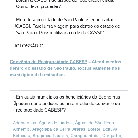
Como devo proceder?
Moro fora do estado de São Paulo e tenho cartão
CASSI. Farei uma viagem para dentro do estado de
São Paulo. Posso utilizar a rede da CASSI?
GLOSSÁRIO
Convênio de Reciprocidade CABESP
– Atendimentos
dentro do estado de São Paulo, exclusivamente nos
municípios determinados:
Em quais municípios os beneficiários do Economus
podem ser atendidos por intermédio do convênio de
reciprocidade CABESP?
Adamantina, Águas de Lindóia, Águas de São Pedro,
Anhembi, Araçoiaba da Serra, Araras, Bofete, Boituva,
Botucatu, Bragança Paulista, Caraguatatuba, Cerquilho,