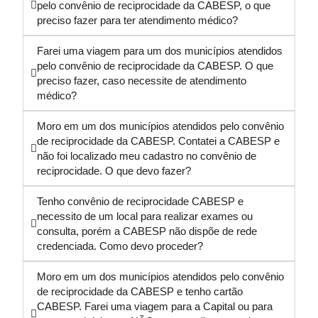
pelo convênio de reciprocidade da CABESP, o que
preciso fazer para ter atendimento médico?
Farei uma viagem para um dos municípios atendidos
pelo convênio de reciprocidade da CABESP. O que
preciso fazer, caso necessite de atendimento
médico?
Moro em um dos municípios atendidos pelo convênio
de reciprocidade da CABESP. Contatei a CABESP e
não foi localizado meu cadastro no convênio de
reciprocidade. O que devo fazer?
Tenho convênio de reciprocidade CABESP e
necessito de um local para realizar exames ou
consulta, porém a CABESP não dispõe de rede
credenciada. Como devo proceder?
Moro em um dos municípios atendidos pelo convênio
de reciprocidade da CABESP e tenho cartão
CABESP. Farei uma viagem para a Capital ou para