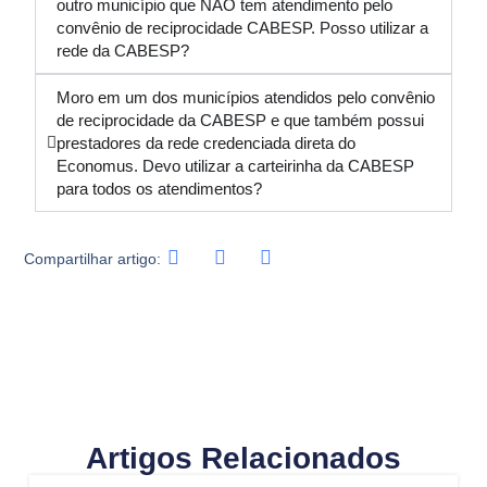
outro município que NÃO tem atendimento pelo
convênio de reciprocidade CABESP. Posso utilizar a
rede da CABESP?
Moro em um dos municípios atendidos pelo convênio
de reciprocidade da CABESP e que também possui
prestadores da rede credenciada direta do
Economus. Devo utilizar a carteirinha da CABESP
para todos os atendimentos?
Compartilhar artigo:
Artigos Relacionados