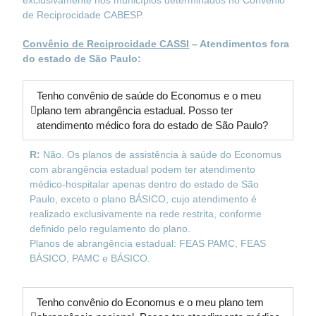
exclusivamente nos municípios determinados no Convênio
de Reciprocidade CABESP.
Convênio de Reciprocidade CASSI
– Atendimentos fora
do estado de São Paulo:
Tenho convênio de saúde do Economus e o meu
plano tem abrangência estadual. Posso ter
atendimento médico fora do estado de São Paulo?
R:
Não. Os planos de assistência à saúde do Economus
com abrangência estadual podem ter atendimento
médico-hospitalar apenas dentro do estado de São
Paulo, exceto o plano BÁSICO, cujo atendimento é
realizado exclusivamente na rede restrita, conforme
definido pelo regulamento do plano.
Planos de abrangência estadual: FEAS PAMC, FEAS
BÁSICO, PAMC e BÁSICO.
Tenho convênio do Economus e o meu plano tem