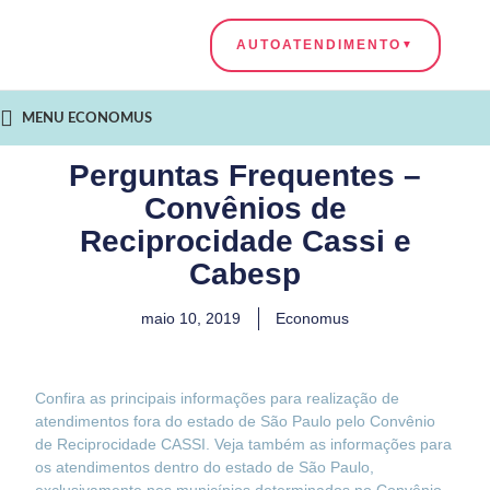
AUTOATENDIMENTO
MENU ECONOMUS
Perguntas Frequentes –
Convênios de
Reciprocidade Cassi e
Cabesp
maio 10, 2019
Economus
Confira as principais informações para realização de
atendimentos fora do estado de São Paulo pelo Convênio
de Reciprocidade CASSI. Veja também as informações para
os atendimentos dentro do estado de São Paulo,