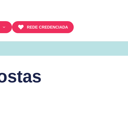
REDE CREDENCIADA
ostas