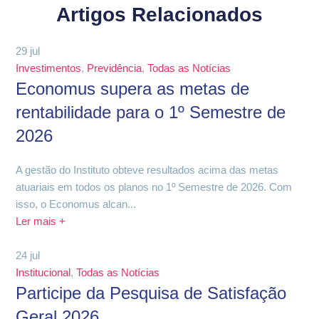
Artigos Relacionados
29
jul
Investimentos
,
Previdência
,
Todas as Notícias
Economus supera as metas de
rentabilidade para o 1º Semestre de
2026
A gestão do Instituto obteve resultados acima das metas
atuariais em todos os planos no 1º Semestre de 2026. Com
isso, o Economus alcan...
Ler mais +
24
jul
Institucional
,
Todas as Notícias
Participe da Pesquisa de Satisfação
Geral 2026