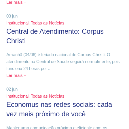
Ler mais +
03
jun
Institucional
,
Todas as Notícias
Central de Atendimento: Corpus
Christi
Amanhã (04/06) é feriado nacional de Corpus Christi. O
atendimento na Central de Saúde seguirá normalmente, pois
funciona 24 horas por ...
Ler mais +
02
jun
Institucional
,
Todas as Notícias
Economus nas redes sociais: cada
vez mais próximo de você
Manter uma comunicação próxima e eficiente com os