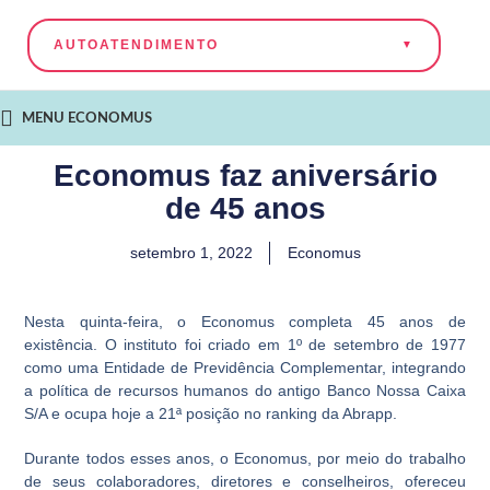
AUTOATENDIMENTO
MENU ECONOMUS
Economus faz aniversário
de 45 anos
setembro 1, 2022
Economus
Nesta quinta-feira, o Economus completa 45 anos de
existência. O instituto foi criado em 1º de setembro de 1977
como uma Entidade de Previdência Complementar, integrando
a política de recursos humanos do antigo Banco Nossa Caixa
S/A e ocupa hoje a 21ª posição no ranking da Abrapp.
Durante todos esses anos, o Economus, por meio do trabalho
de seus colaboradores, diretores e conselheiros, ofereceu