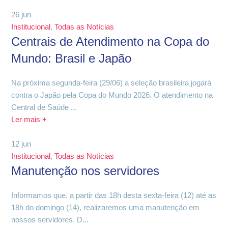
26
jun
Institucional
,
Todas as Notícias
Centrais de Atendimento na Copa do
Mundo: Brasil e Japão
Na próxima segunda-feira (29/06) a seleção brasileira jogará
contra o Japão pela Copa do Mundo 2026. O atendimento na
Central de Saúde ...
Ler mais +
12
jun
Institucional
,
Todas as Notícias
Manutenção nos servidores
Informamos que, a partir das 18h desta sexta-feira (12) até as
18h do domingo (14), realizaremos uma manutenção em
nossos servidores. D...