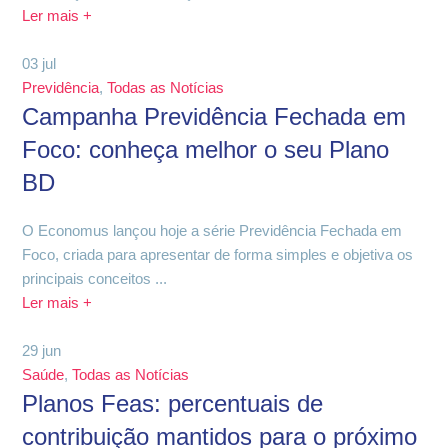
Ler mais +
03
jul
Previdência
,
Todas as Notícias
Campanha Previdência Fechada em
Foco: conheça melhor o seu Plano
BD
O Economus lançou hoje a série Previdência Fechada em
Foco, criada para apresentar de forma simples e objetiva os
principais conceitos ...
Ler mais +
29
jun
Saúde
,
Todas as Notícias
Planos Feas: percentuais de
contribuição mantidos para o próximo