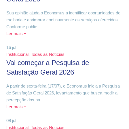
Sua opinião ajuda o Economus a identificar oportunidades de
melhoria e aprimorar continuamente os serviços oferecidos.
Conforme public...
Ler mais +
16
jul
Institucional
,
Todas as Notícias
Vai começar a Pesquisa de
Satisfação Geral 2026
A partir de sexta-feira (17/07), o Economus inicia a Pesquisa
de Satisfação Geral 2026, levantamento que busca medir a
percepção dos pa...
Ler mais +
09
jul
Institucional
,
Todas as Notícias