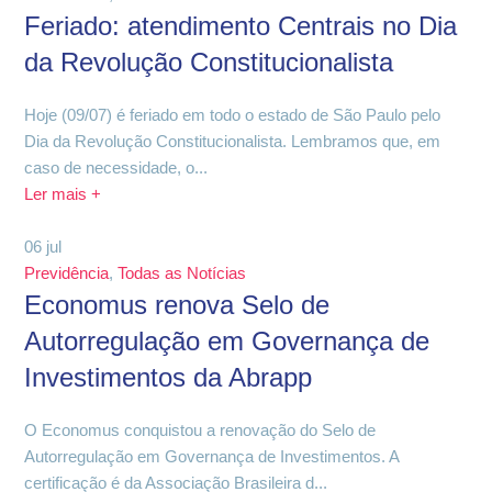
Feriado: atendimento Centrais no Dia
da Revolução Constitucionalista
Hoje (09/07) é feriado em todo o estado de São Paulo pelo
Dia da Revolução Constitucionalista. Lembramos que, em
caso de necessidade, o...
Ler mais +
06
jul
Previdência
,
Todas as Notícias
Economus renova Selo de
Autorregulação em Governança de
Investimentos da Abrapp
O Economus conquistou a renovação do Selo de
Autorregulação em Governança de Investimentos. A
certificação é da Associação Brasileira d...