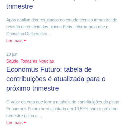
trimestre
Após análise dos resultados do estudo técnico trimestral de
revisão de custeio dos planos Feas, informamos que o
Conselho Deliberativo ...
Ler mais +
29
jun
Saúde
,
Todas as Notícias
Economus Futuro: tabela de
contribuições é atualizada para o
próximo trimestre
O valor da cota que forma a tabela de contribuições do plano
Economus Futuro será ajustado em 10,59% para o próximo
trimestre (julho a ...
Ler mais +