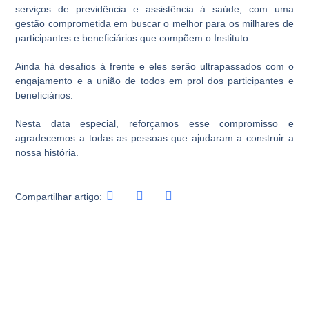
serviços de previdência e assistência à saúde, com uma
gestão comprometida em buscar o melhor para os milhares de
participantes e beneficiários que compõem o Instituto.
Ainda há desafios à frente e eles serão ultrapassados com o
engajamento e a união de todos em prol dos participantes e
beneficiários.
Nesta data especial, reforçamos esse compromisso e
agradecemos a todas as pessoas que ajudaram a construir a
nossa história.
Compartilhar artigo: