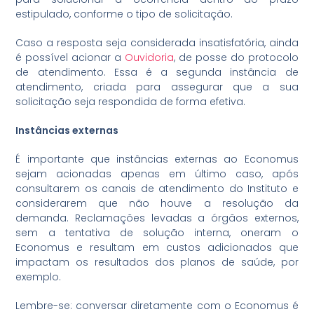
estipulado, conforme o tipo de solicitação.
Caso a resposta seja considerada insatisfatória, ainda
é possível acionar a
Ouvidoria
, de posse do protocolo
de atendimento. Essa é a segunda instância de
atendimento, criada para assegurar que a sua
solicitação seja respondida de forma efetiva.
Instâncias externas
É importante que instâncias externas ao Economus
sejam acionadas apenas em último caso, após
consultarem os canais de atendimento do Instituto e
considerarem que não houve a resolução da
demanda. Reclamações levadas a órgãos externos,
sem a tentativa de solução interna, oneram o
Economus e resultam em custos adicionados que
impactam os resultados dos planos de saúde, por
exemplo.
Lembre-se: conversar diretamente com o Economus é