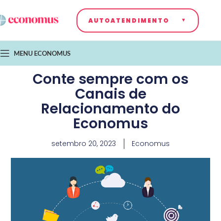
AUTOATENDIMENTO
MENU ECONOMUS
Conte sempre com os
Canais de
Relacionamento do
Economus
setembro 20, 2023
Economus