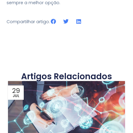
sempre a melhor opção.
Compartilhar artigo:
Artigos Relacionados
29
JUL