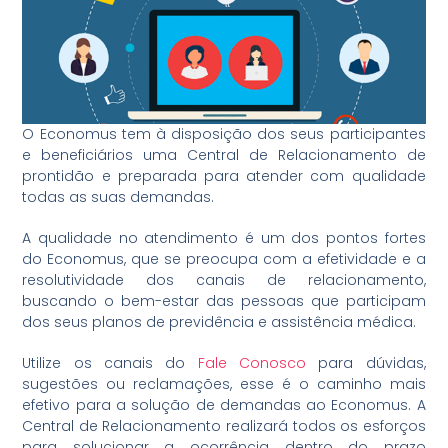
O Economus tem à disposição dos seus participantes
e beneficiários uma Central de Relacionamento de
prontidão e preparada para atender com qualidade
todas as suas demandas.
A qualidade no atendimento é um dos pontos fortes
do Economus, que se preocupa com a efetividade e a
resolutividade dos canais de relacionamento,
buscando o bem-estar das pessoas que participam
dos seus planos de previdência e assistência médica.
Utilize os canais do
Fale Conosco
para dúvidas,
sugestões ou reclamações, esse é o caminho mais
efetivo para a solução de demandas ao Economus. A
Central de Relacionamento realizará todos os esforços
para solucionar a ocorrência dentro do prazo