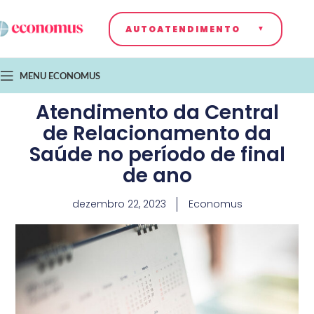
AUTOATENDIMENTO
MENU ECONOMUS
Atendimento da Central
de Relacionamento da
Saúde no período de final
de ano
dezembro 22, 2023
Economus