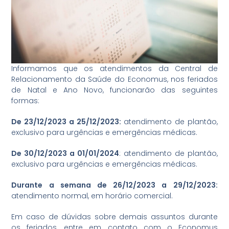
Informamos que os atendimentos da Central de
Relacionamento da Saúde do Economus, nos feriados
de Natal e Ano Novo, funcionarão das seguintes
formas:
De 23/12/2023 a 25/12/2023:
atendimento de plantão,
exclusivo para urgências e emergências médicas.
De 30/12/2023 a 01/01/2024
: atendimento de plantão,
exclusivo para urgências e emergências médicas.
Durante a semana de 26/12/2023 a 29/12/2023:
atendimento normal, em horário comercial.
Em caso de dúvidas sobre demais assuntos durante
os feriados, entre em contato com o Economus