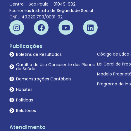
Centro – São Paulo – 01049-902
Economus Instituto de Seguridade Social
CNPJ: 49.320.799/0001-92
Publicações
Código de Ética
Boletins de Resultados
Lei Geral de Pr
Cartilha de Uso Consciente dos Planos
de Saúde
Modelo Proprietá
Demonstrações Contábeis
Programa de Int
Hotsites
Políticas
Relatórios
Atendimento