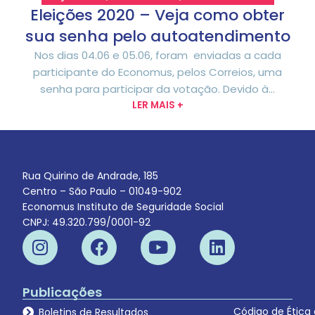
Eleições 2020 – Veja como obter
sua senha pelo autoatendimento
Nos dias 04.06 e 05.06, foram enviadas a cada
participante do Economus, pelos Correios, uma
senha para participar da votação. Devido à...
LER MAIS +
Rua Quirino de Andrade, 185
Centro – São Paulo – 01049-902
Economus Instituto de Seguridade Social
CNPJ: 49.320.799/0001-92
Publicações
Código de Ética
Boletins de Resultados