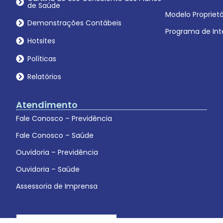
de Saúde
Modelo Proprietá
Demonstrações Contábeis
Programa de Int
Hotsites
Políticas
Relatórios
Atendimento
Fale Conosco – Previdência
Fale Conosco – Saúde
Ouvidoria – Previdência
Ouvidoria – Saúde
Assessoria de Imprensa